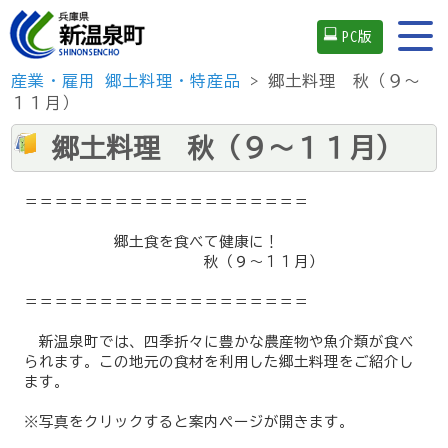
PC版
産業・雇用
郷土料理・特産品
> 郷土料理 秋（９～
１１月）
郷土料理 秋（９～１１月）
＝＝＝＝＝＝＝＝＝＝＝＝＝＝＝＝＝＝＝
郷土食を食べて健康に！
秋（９～１１月）
＝＝＝＝＝＝＝＝＝＝＝＝＝＝＝＝＝＝＝
新温泉町では、四季折々に豊かな農産物や魚介類が食べ
られます。この地元の食材を利用した郷土料理をご紹介し
ます。
※写真をクリックすると案内ページが開きます。