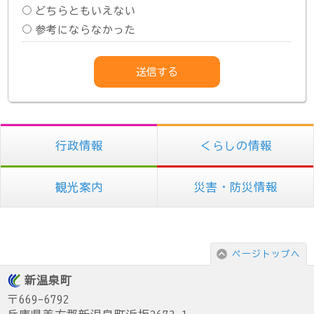
どちらともいえない
参考にならなかった
行政情報
くらしの情報
観光案内
災害・防災情報
ページトップへ
新温泉町
〒669-6792