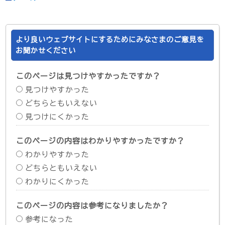
より良いウェブサイトにするためにみなさまのご意見を
お聞かせください
このページは見つけやすかったですか？
見つけやすかった
どちらともいえない
見つけにくかった
このページの内容はわかりやすかったですか？
わかりやすかった
どちらともいえない
わかりにくかった
このページの内容は参考になりましたか？
参考になった