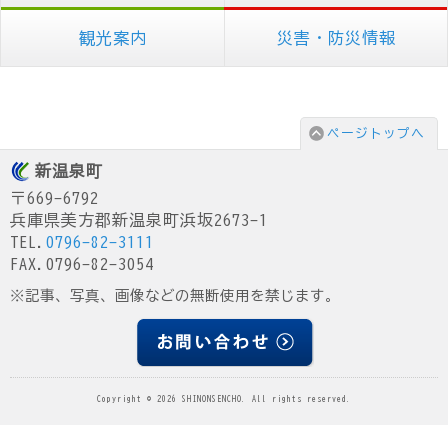
観光案内
災害・防災情報
ページトップへ
新温泉町
〒669-6792
兵庫県美方郡新温泉町浜坂2673-1
TEL.
0796-82-3111
FAX.0796-82-3054
※記事、写真、画像などの無断使用を禁じます。
Copyright © 2026 SHINONSENCHO. All rights reserved.