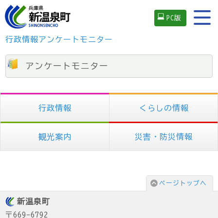
PC版
行政情報
アンケートモニター
アンケートモニター
行政情報
くらしの情報
観光案内
災害・防災情報
ページトップへ
新温泉町
〒669-6792