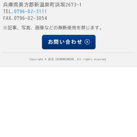
兵庫県美方郡新温泉町浜坂2673-1
TEL.
0796-82-3111
FAX.0796-82-3054
※記事、写真、画像などの無断使用を禁じます。
Copyright © 2026 SHINONSENCHO. All rights reserved.