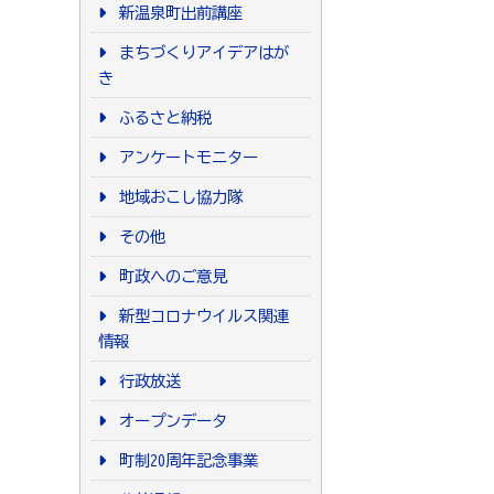
新温泉町出前講座
まちづくりアイデアはが
き
ふるさと納税
アンケートモニター
地域おこし協力隊
その他
町政へのご意見
新型コロナウイルス関連
情報
行政放送
オープンデータ
町制20周年記念事業