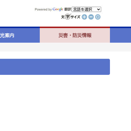
光案内
災害・防災情報