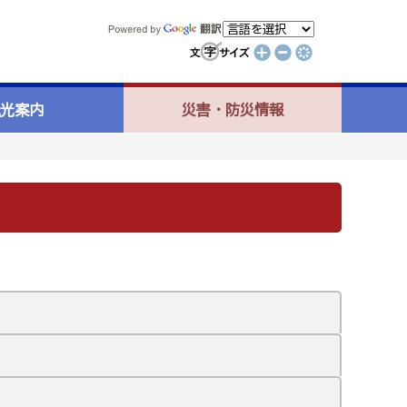
光案内
災害・防災情報