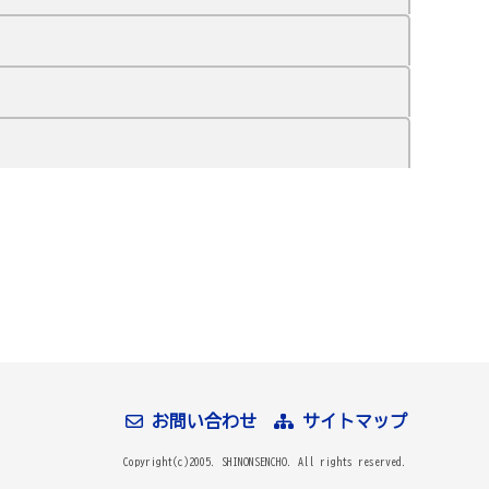
お問い合わせ
サイトマップ
Copyright(c)2005. SHINONSENCHO. All rights reserved.