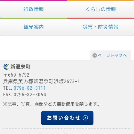
行政情報
くらしの情報
観光案内
災害・防災情報
ページトップへ
新温泉町
〒669-6792
兵庫県美方郡新温泉町浜坂2673-1
TEL.
0796-82-3111
FAX.0796-82-3054
※記事、写真、画像などの無断使用を禁じます。