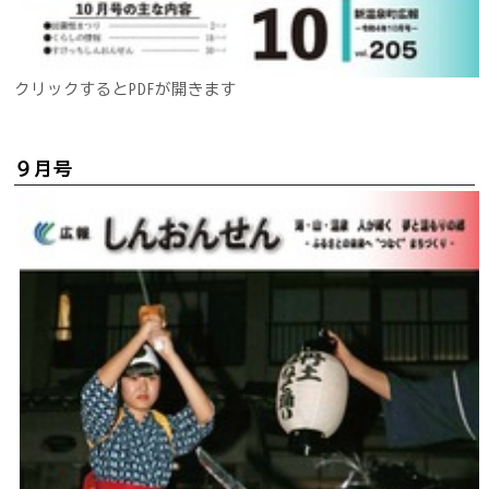
クリックするとPDFが開きます
９月号