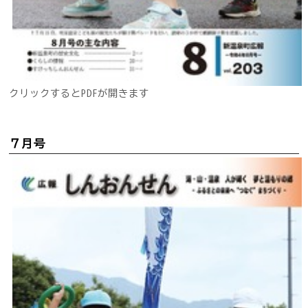
クリックするとPDFが開きます
７月号