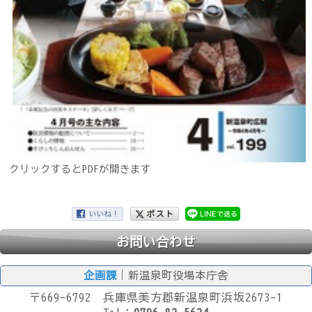
クリックするとPDFが開きます
お問い合わせ
企画課
｜新温泉町役場本庁舎
〒669-6792 兵庫県美方郡新温泉町浜坂2673-1