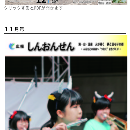
クリックするとPDFが開きます
１１月号