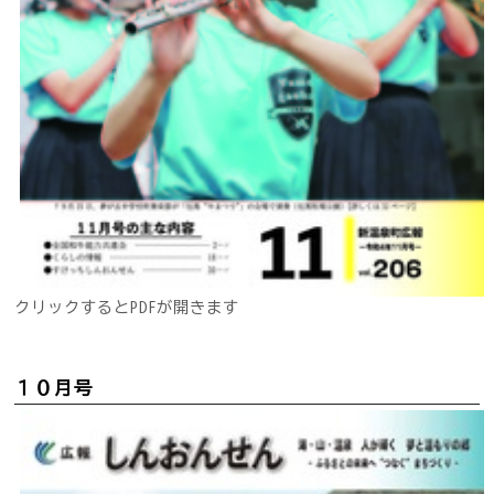
クリックするとPDFが開きます
１０月号