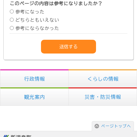
このページの内容は参考になりましたか？
参考になった
どちらともいえない
参考にならなかった
行政情報
くらしの情報
観光案内
災害・防災情報
ページトップへ