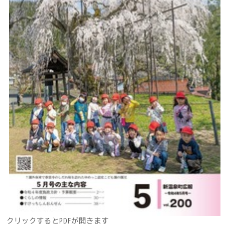
クリックするとPDFが開きます