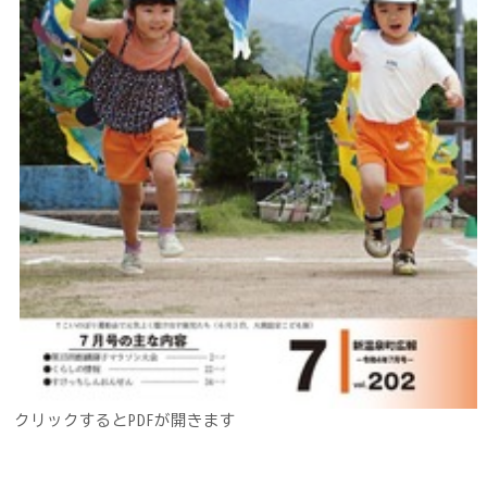
クリックするとPDFが開きます