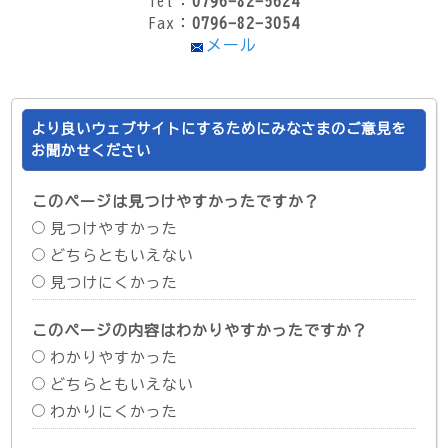
Tel：
0796-82-5624
Fax：
0796-82-3054
メール
より良いウェブサイトにするためにみなさまのご意見を
お聞かせください
このページは見つけやすかったですか？
見つけやすかった
どちらともいえない
見つけにくかった
このページの内容はわかりやすかったですか？
わかりやすかった
どちらともいえない
わかりにくかった