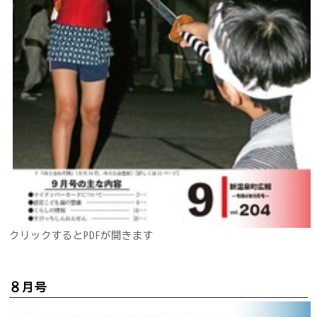
クリックするとPDFが開きます
８月号