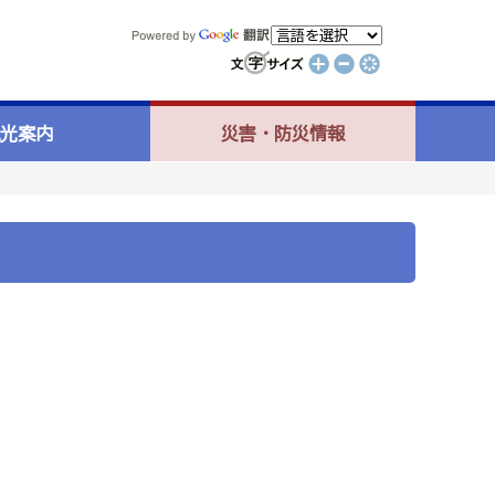
光案内
災害・防災情報