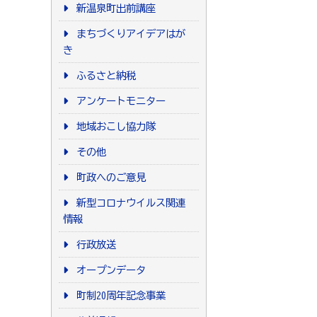
新温泉町出前講座
まちづくりアイデアはが
き
ふるさと納税
アンケートモニター
地域おこし協力隊
その他
町政へのご意見
新型コロナウイルス関連
情報
行政放送
オープンデータ
町制20周年記念事業