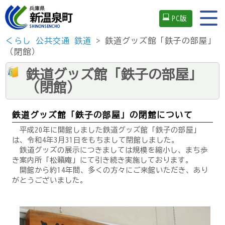
PC版
くらし
公共交通
鉄道
> 鉄道グッズ館「鉄子の部屋」
（閉館）
鉄道グッズ館「鉄子の部屋」
（閉館）
鉄道グッズ館「鉄子の部屋」の閉館について
平成20年に開館しました鉄道グッズ館「鉄子の部屋」
は、令和4年3月31日をもちまして閉館しました。
鉄道グッズの展示につきましては規模を縮小し、まち歩
き案内所「松籟庵」にて引き続き実施しております。
開館から約14年間、多くの方々にご来館いただき、あり
がとうございました。