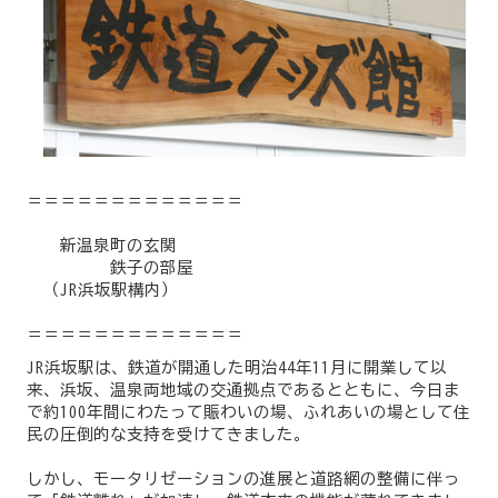
＝＝＝＝＝＝＝＝＝＝＝＝＝
新温泉町の玄関
鉄子の部屋
（JR浜坂駅構内）
＝＝＝＝＝＝＝＝＝＝＝＝＝
JR浜坂駅は、鉄道が開通した明治44年11月に開業して以
来、浜坂、温泉両地域の交通拠点であるとともに、今日ま
で約100年間にわたって賑わいの場、ふれあいの場として住
民の圧倒的な支持を受けてきました。
しかし、モータリゼーションの進展と道路網の整備に伴っ