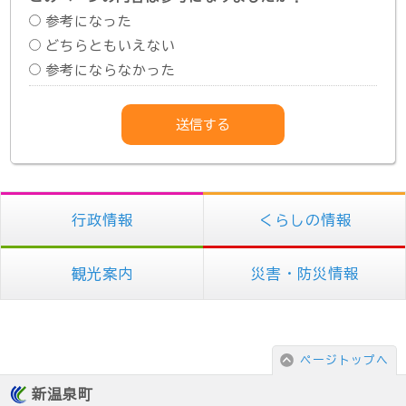
参考になった
どちらともいえない
参考にならなかった
行政情報
くらしの情報
観光案内
災害・防災情報
ページトップへ
新温泉町