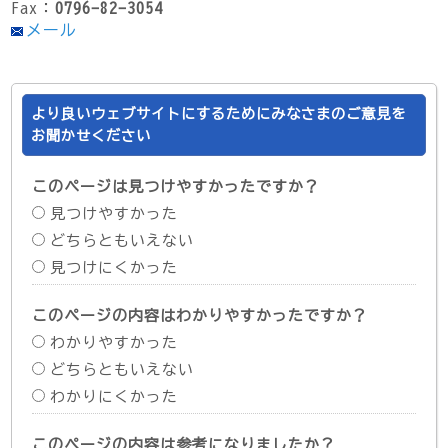
Fax：
0796-82-3054
メール
より良いウェブサイトにするためにみなさまのご意見を
お聞かせください
このページは見つけやすかったですか？
見つけやすかった
どちらともいえない
見つけにくかった
このページの内容はわかりやすかったですか？
わかりやすかった
どちらともいえない
わかりにくかった
このページの内容は参考になりましたか？