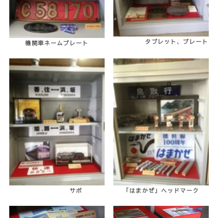
タブレット、プレート
機関車ネームプレート
サボ
「はまかぜ」ヘッドマーク