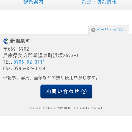
観光案内
災害・防災情報
ページトップへ
新温泉町
〒669-6792
兵庫県美方郡新温泉町浜坂2673-1
TEL.
0796-82-3111
FAX.0796-82-3054
※記事、写真、画像などの無断使用を禁じます。
Copyright © 2026 SHINONSENCHO. All rights reserved.