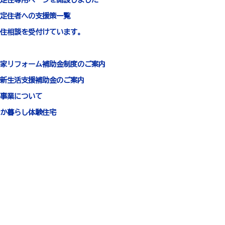
定住者への支援策一覧
住相談を受付けています。
家リフォーム補助金制度のご案内
新生活支援補助金のご案内
事業について
か暮らし体験住宅