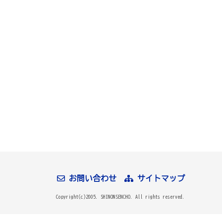
お問い合わせ
サイトマップ
Copyright(c)2005. SHINONSENCHO. All rights reserved.