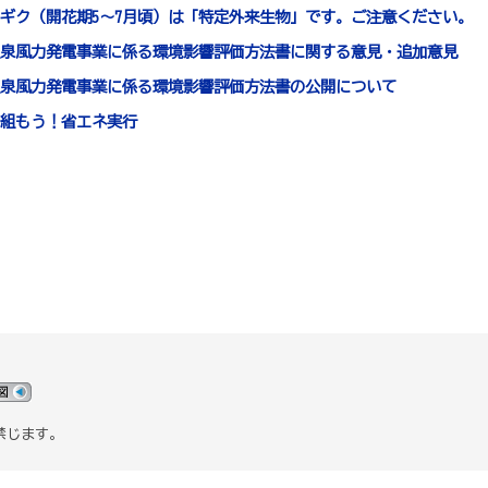
ギク（開花期5～7月頃）は「特定外来生物」です。ご注意ください。
泉風力発電事業に係る環境影響評価方法書に関する意見・追加意見
泉風力発電事業に係る環境影響評価方法書の公開について
組もう！省エネ実行
禁じます。