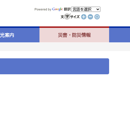
光案内
災害・防災情報