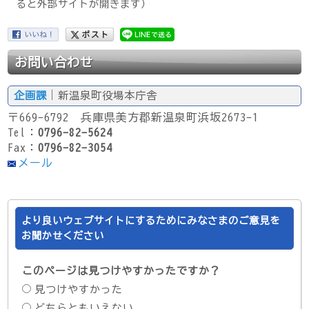
ると外部サイトが開きます）
お問い合わせ
企画課
｜新温泉町役場本庁舎
〒669-6792 兵庫県美方郡新温泉町浜坂2673-1
Tel：
0796-82-5624
Fax：
0796-82-3054
メール
より良いウェブサイトにするためにみなさまのご意見を
お聞かせください
このページは見つけやすかったですか？
見つけやすかった
どちらともいえない