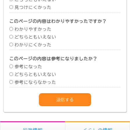
見つけにくかった
このページの内容はわかりやすかったですか？
わかりやすかった
どちらともいえない
わかりにくかった
このページの内容は参考になりましたか？
参考になった
どちらともいえない
参考にならなかった