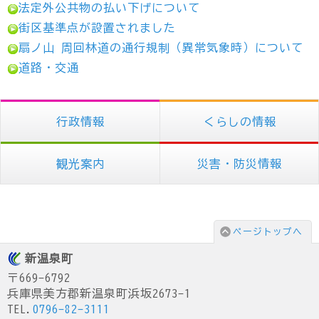
法定外公共物の払い下げについて
街区基準点が設置されました
扇ノ山 周回林道の通行規制（異常気象時）について
道路・交通
行政情報
くらしの情報
観光案内
災害・防災情報
ページトップへ
新温泉町
〒669-6792
兵庫県美方郡新温泉町浜坂2673-1
TEL.
0796-82-3111