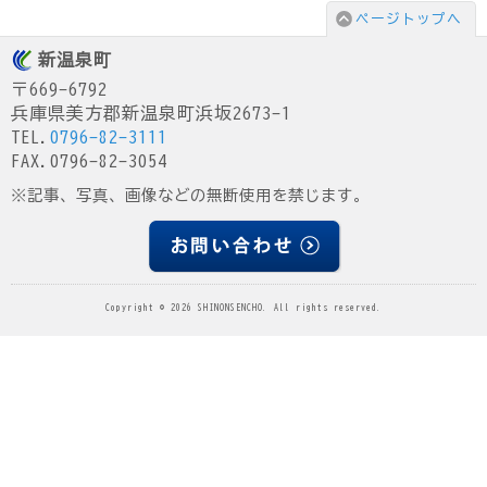
ページトップへ
新温泉町
〒669-6792
兵庫県美方郡新温泉町浜坂2673-1
TEL.
0796-82-3111
FAX.0796-82-3054
※記事、写真、画像などの無断使用を禁じます。
Copyright © 2026 SHINONSENCHO. All rights reserved.