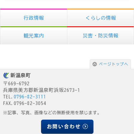
行政情報
くらしの情報
観光案内
災害・防災情報
ページトップへ
新温泉町
〒669-6792
兵庫県美方郡新温泉町浜坂2673-1
TEL.
0796-82-3111
FAX.0796-82-3054
※記事、写真、画像などの無断使用を禁じます。