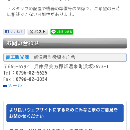
・スタッフの配置や機器の準備等の関係で、ご希望の日時
に相談できない可能性があります。
お問い合わせ
商工観光課
｜新温泉町役場本庁舎
〒669-6792 兵庫県美方郡新温泉町浜坂2673-1
Tel：
0796-82-5625
Fax：
0796-82-3054
メール
より良いウェブサイトにするためにみなさまのご意見を
お聞かせください