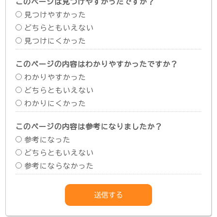
このページは見つけやすかったですか？
見つけやすかった
どちらともいえない
見つけにくかった
このページの内容はわかりやすかったですか？
わかりやすかった
どちらともいえない
わかりにくかった
このページの内容は参考になりましたか？
参考になった
どちらともいえない
参考にならなかった