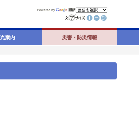
光案内
災害・防災情報