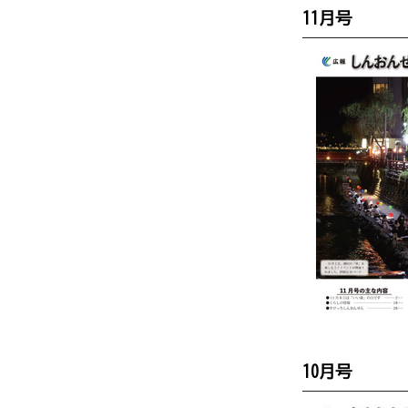
11月号
10月号