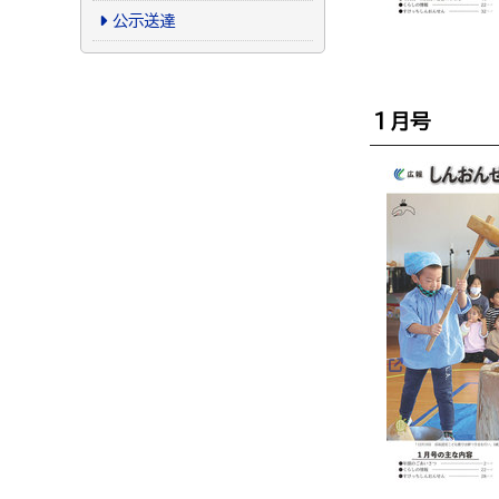
公示送達
１月号