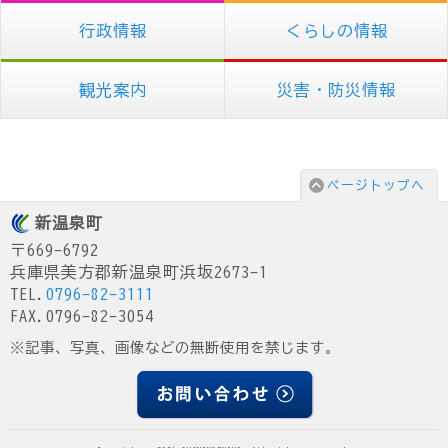
行政情報
くらしの情報
観光案内
災害・防災情報
ページトップへ
新温泉町
〒669-6792
兵庫県美方郡新温泉町浜坂2673-1
TEL.
0796-82-3111
FAX.0796-82-3054
※記事、写真、画像などの無断使用を禁じます。