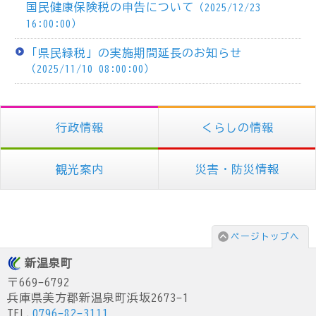
国民健康保険税の申告について
（2025/12/23
16:00:00）
「県民緑税」の実施期間延長のお知らせ
（2025/11/10 08:00:00）
行政情報
くらしの情報
観光案内
災害・防災情報
ページトップへ
新温泉町
〒669-6792
兵庫県美方郡新温泉町浜坂2673-1
TEL.
0796-82-3111