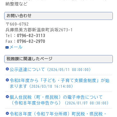
納整理など
お問い合わせ
〒669-6792
兵庫県美方郡新温泉町浜坂2673-1
Tel：
0796-82-3113
Fax：
0796-82-2970
メール
税務課に関連したページ
公示送達について
（2026/05/11 08:00:00）
令和8年度から「子ども・子育て支援金制度」が始
まります
（2026/03/18 16:14:00）
個人住民税（町・県民税）の電子申告について
（令和８年度分申告から）
（2026/01/07 08:30:00）
令和８年度（令和７年分所得）町民税・県民税・