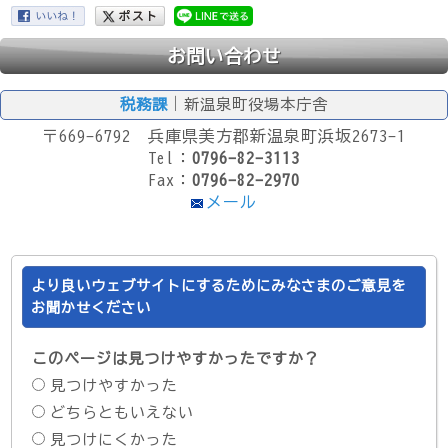
お問い合わせ
税務課
｜新温泉町役場本庁舎
〒669-6792 兵庫県美方郡新温泉町浜坂2673-1
Tel：
0796-82-3113
Fax：
0796-82-2970
メール
より良いウェブサイトにするためにみなさまのご意見を
お聞かせください
このページは見つけやすかったですか？
見つけやすかった
どちらともいえない
見つけにくかった