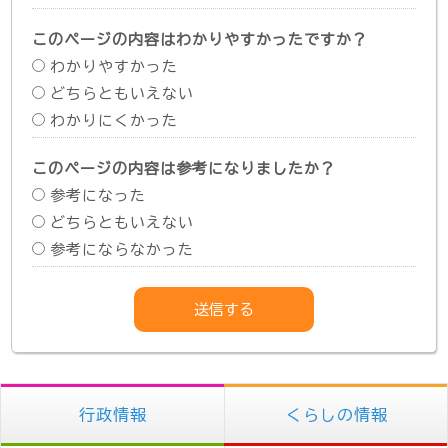
このページの内容はわかりやすかったですか？
わかりやすかった
どちらともいえない
わかりにくかった
このページの内容は参考になりましたか？
参考になった
どちらともいえない
参考にならなかった
行政情報
くらしの情報