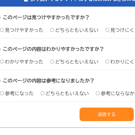
このページは見つけやすかったですか？
見つけやすかった
どちらともいえない
見つけにく
このページの内容はわかりやすかったですか？
わかりやすかった
どちらともいえない
わかりにく
このページの内容は参考になりましたか？
参考になった
どちらともいえない
参考にならなか