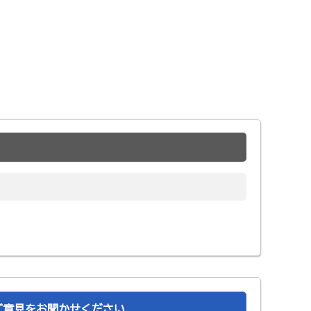
ご意見をお聞かせください