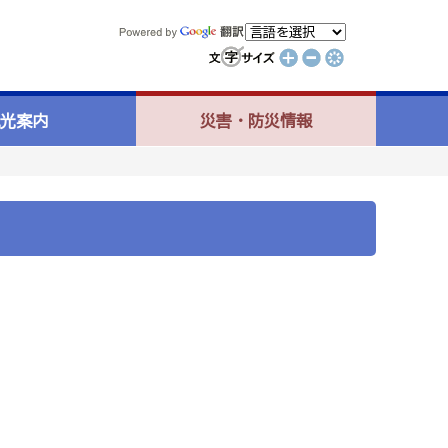
光案内
災害・防災情報