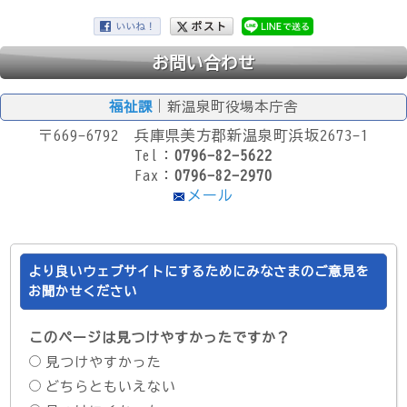
お問い合わせ
福祉課
｜新温泉町役場本庁舎
〒669-6792 兵庫県美方郡新温泉町浜坂2673-1
Tel：
0796-82-5622
Fax：
0796-82-2970
メール
より良いウェブサイトにするためにみなさまのご意見を
お聞かせください
このページは見つけやすかったですか？
見つけやすかった
どちらともいえない