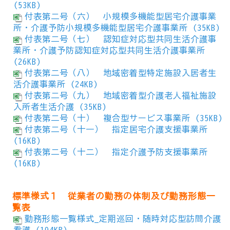
(53KB)
付表第二号（六） 小規模多機能型居宅介護事業
所・介護予防小規模多機能型居宅介護事業所 (35KB)
付表第二号（七） 認知症対応型共同生活介護事
業所・介護予防認知症対応型共同生活介護事業所
(26KB)
付表第二号（八） 地域密着型特定施設入居者生
活介護事業所 (24KB)
付表第二号（九） 地域密着型介護老人福祉施設
入所者生活介護 (35KB)
付表第二号（十） 複合型サービス事業所 (35KB)
付表第二号（十一） 指定居宅介護支援事業所
(16KB)
付表第二号（十二） 指定介護予防支援事業所
(16KB)
標準様式１ 従業者の勤務の体制及び勤務形態一
覧表
勤務形態一覧様式_定期巡回・随時対応型訪問介護