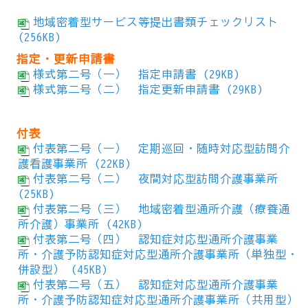
地域密着型サービス等提出書類チェックリスト
(256KB)
指定・更新申請書
様式第二号（一） 指定申請書 (29KB)
様式第二号（二） 指定更新申請書 (29KB)
付表
付表第二号（一） 定期巡回・随時対応型訪問介
護看護事業所 (22KB)
付表第二号（二） 夜間対応型訪問介護事業所
(25KB)
付表第二号（三） 地域密着型通所介護（療養通
所介護）事業所 (42KB)
付表第二号（四） 認知症対応型通所介護事業
所・介護予防認知症対応型通所介護事業所（単独型・
併設型） (45KB)
付表第二号（五） 認知症対応型通所介護事業
所・介護予防認知症対応型通所介護事業所（共用型）