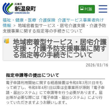
PC版
福祉・健康・医療
介護保険
介護サービス事業者向け
情報
> 地域密着型サービス・居宅介護支援・介護予防
支援事業に関する指定等の手続きについて
地域密着型サービス・居宅介護
支援・介護予防支援事業に関す
る指定等の手続きについて
2026/03/16
指定申請等の提出について
電子申請利用開始に関する経過措置は令和8年3月31日をも
って終了し、令和8年4月1日以降は全事業所が原則「電子申
請・届出システム」にて申請等を行う必要があります。届
出等が必要な際には「電子申請・届出システム」により行
っていただきますようお願いします。