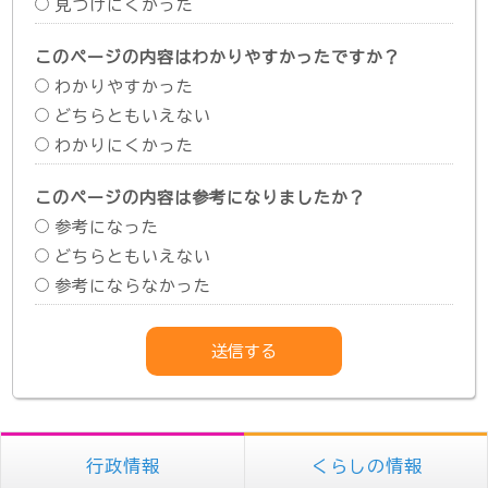
見つけにくかった
このページの内容はわかりやすかったですか？
わかりやすかった
どちらともいえない
わかりにくかった
このページの内容は参考になりましたか？
参考になった
どちらともいえない
参考にならなかった
行政情報
くらしの情報