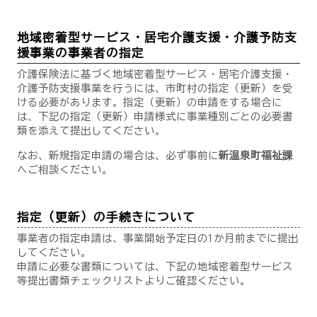
地域密着型サービス・居宅介護支援・介護予防支
援事業の事業者の指定
介護保険法に基づく地域密着型サービス・居宅介護支援・
介護予防支援事業を行うには、市町村の指定（更新）を受
ける必要があります。指定（更新）の申請をする場合に
は、下記の指定（更新）申請様式に事業種別ごとの必要書
類を添えて提出してください。
なお、新規指定申請の場合は、必ず事前に
新温泉町福祉課
へご相談ください。
指定（更新）の手続きについて
事業者の指定申請は、事業開始予定日の1か月前までに提出
してください。
申請に必要な書類については、下記の地域密着型サービス
等提出書類チェックリストよりご確認ください。