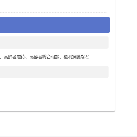
、高齢者虐待、高齢者総合相談、権利擁護など