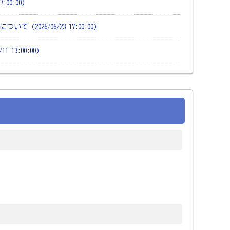
17:00:00）
タについて
（2026/06/23 17:00:00）
/11 13:00:00）