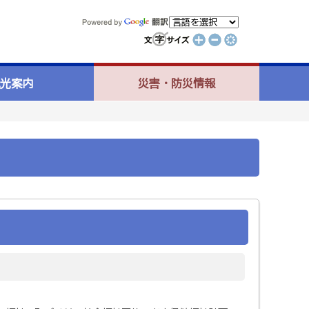
光案内
災害・防災情報