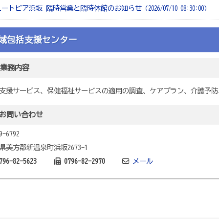
ユートピア浜坂 臨時営業と臨時休館のお知らせ
（2026/07/10 08:30:00）
域包括支援センター
業務内容
支援サービス、保健福祉サービスの適用の調査、ケアプラン、介護予防
お問い合わせ
9-6792
県美方郡新温泉町浜坂2673-1
796-82-5623
0796-82-2970
メール