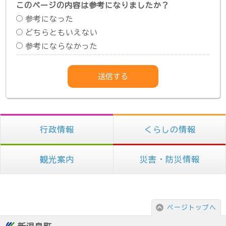
このページの内容は参考になりましたか？
参考になった
どちらともいえない
参考にならなかった
行政情報
くらしの情報
観光案内
災害・防災情報
ページトップへ