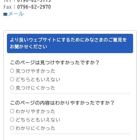
Fax：
0796-82-2970
メール
より良いウェブサイトにするためにみなさまのご意見を
お聞かせください
このページは見つけやすかったですか？
見つけやすかった
どちらともいえない
見つけにくかった
このページの内容はわかりやすかったですか？
わかりやすかった
どちらともいえない
わかりにくかった