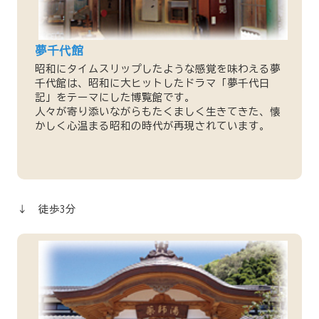
夢千代館
昭和にタイムスリップしたような感覚を味わえる夢
千代館は、昭和に大ヒットしたドラマ「夢千代日
記」をテーマにした博覧館です。
人々が寄り添いながらもたくましく生きてきた、懐
かしく心温まる昭和の時代が再現されています。
↓ 徒歩3分