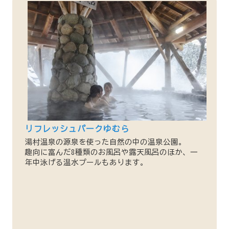
リフレッシュパークゆむら
湯村温泉の源泉を使った自然の中の温泉公園。
趣向に富んだ8種類のお風呂や露天風呂のほか、一
年中泳げる温水プールもあります。