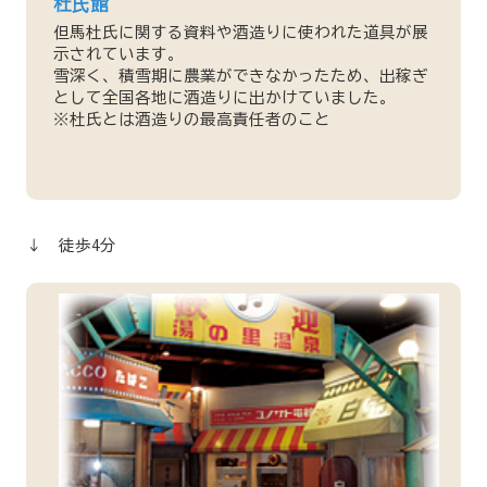
杜氏館
但馬杜氏に関する資料や酒造りに使われた道具が展
示されています。
雪深く、積雪期に農業ができなかったため、出稼ぎ
として全国各地に酒造りに出かけていました。
※杜氏とは酒造りの最高責任者のこと
↓ 徒歩4分