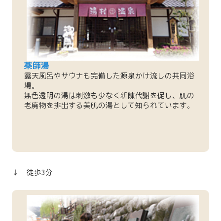
薬師湯
露天風呂やサウナも完備した源泉かけ流しの共同浴
場。
無色透明の湯は刺激も少なく新陳代謝を促し、肌の
老廃物を排出する美肌の湯として知られています。
↓ 徒歩3分