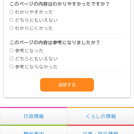
このページの内容はわかりやすかったですか？
わかりやすかった
どちらともいえない
わかりにくかった
このページの内容は参考になりましたか？
参考になった
どちらともいえない
参考にならなかった
行政情報
くらしの情報
観光案内
災害・防災情報