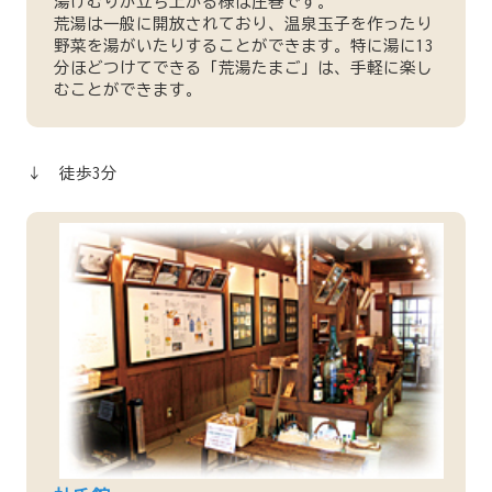
湯けむりが立ち上がる様は圧巻です。
荒湯は一般に開放されており、温泉玉子を作ったり
野菜を湯がいたりすることができます。特に湯に13
分ほどつけてできる「荒湯たまご」は、手軽に楽し
むことができます。
↓ 徒歩3分