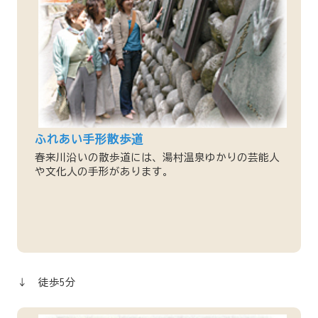
ふれあい手形散歩道
春来川沿いの散歩道には、湯村温泉ゆかりの芸能人
や文化人の手形があります。
↓ 徒歩5分