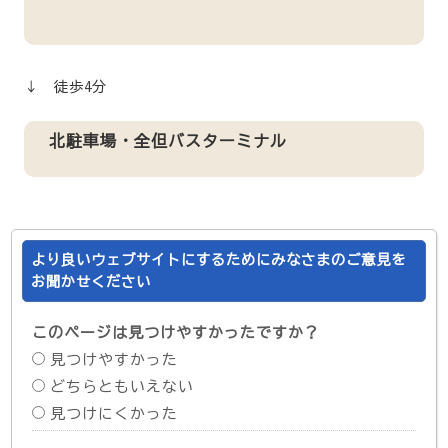
↓ 徒歩4分
北駐車場・全但バスターミナル
より良いウェブサイトにするためにみなさまのご意見を
お聞かせください
このページは見つけやすかったですか？
見つけやすかった
どちらともいえない
見つけにくかった