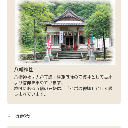
八幡神社
八幡神社は人命守護・勝運厄除の守護神として古来
より信仰を集めています。
境内にある五輪の石塔は、「イボの神様」として親
しまれています。
↓ 徒歩3分