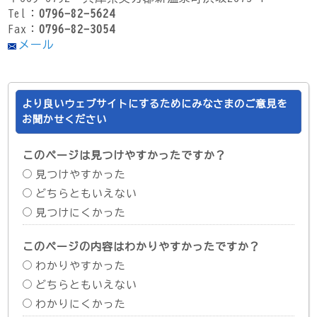
Tel：
0796-82-5624
Fax：
0796-82-3054
メール
より良いウェブサイトにするためにみなさまのご意見を
お聞かせください
このページは見つけやすかったですか？
見つけやすかった
どちらともいえない
見つけにくかった
このページの内容はわかりやすかったですか？
わかりやすかった
どちらともいえない
わかりにくかった