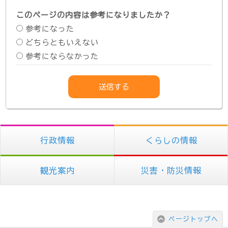
このページの内容は参考になりましたか？
参考になった
どちらともいえない
参考にならなかった
行政情報
くらしの情報
観光案内
災害・防災情報
ページトップへ