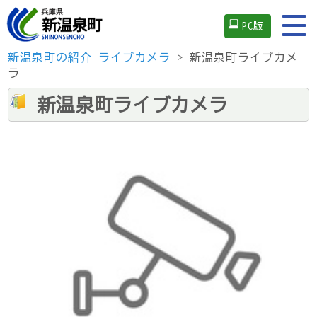
PC版
新温泉町の紹介
ライブカメラ
> 新温泉町ライブカメ
ラ
新温泉町ライブカメラ