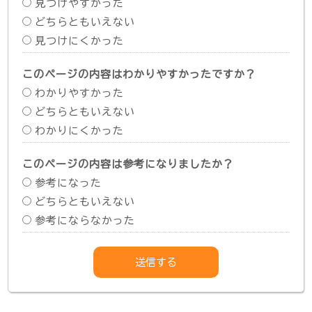
見つけやすかった
どちらともいえない
見つけにくかった
このページの内容はわかりやすかったですか？
わかりやすかった
どちらともいえない
わかりにくかった
このページの内容は参考になりましたか？
参考になった
どちらともいえない
参考にならなかった