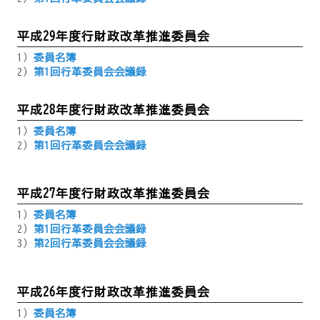
平成29年度行財政改革推進委員会
1）
委員名簿
2）
第1回行革委員会会議録
平成28年度行財政改革推進委員会
1）
委員名簿
2）
第1回行革委員会会議録
平成27年度行財政改革推進委員会
1）
委員名簿
2）
第1回行革委員会会議録
3）
第2回行革委員会会議録
平成26年度行財政改革推進委員会
1）
委員名簿