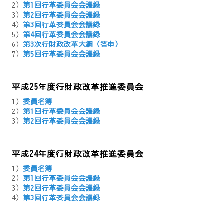
2）
第1回行革委員会会議録
3）
第2回行革委員会会議録
4）
第3回行革委員会会議録
5）
第4回行革委員会会議録
6）
第3次行財政改革大綱（答申）
7）
第5回行革委員会会議録
平成25年度行財政改革推進委員会
1）
委員名簿
2）
第1回行革委員会会議録
3）
第2回行革委員会会議録
平成24年度行財政改革推進委員会
1）
委員名簿
2）
第1回行革委員会会議録
3）
第2回行革委員会会議録
4）
第3回行革委員会会議録