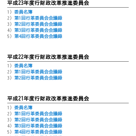
平成23年度行財政改革推進委員会
1）
委員名簿
2）
第1回行革委員会会議録
3）
第2回行革委員会会議録
4）
第3回行革委員会会議録
5）
第4回行革委員会会議録
平成22年度行財政改革推進委員会
1）
委員名簿
2）
第1回行革委員会会議録
3）
第2回行革委員会会議録
平成21年度行財政改革推進委員会
1）
委員名簿
2）
第1回行革委員会会議録
3）
第2回行革委員会会議録
4）
第3回行革委員会会議録
5）
第4回行革委員会会議録