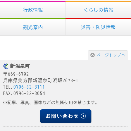
行政情報
くらしの情報
観光案内
災害・防災情報
ページトップへ
新温泉町
〒669-6792
兵庫県美方郡新温泉町浜坂2673-1
TEL.
0796-82-3111
FAX.0796-82-3054
※記事、写真、画像などの無断使用を禁じます。