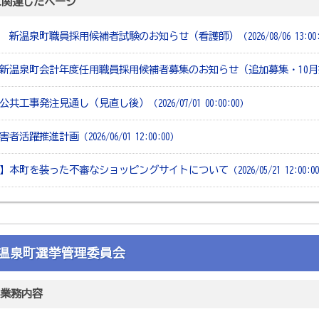
に関連したページ
 新温泉町職員採用候補者試験のお知らせ（看護師）
（2026/08/06 13:0
新温泉町会計年度任用職員採用候補者募集のお知らせ（追加募集・10
公共工事発注見通し（見直し後）
（2026/07/01 00:00:00）
害者活躍推進計画
（2026/06/01 12:00:00）
】本町を装った不審なショッピングサイトについて
（2026/05/21 12:00:0
温泉町選挙管理委員会
業務内容