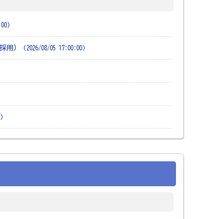
0:00）
月採用）
（2026/08/05 17:00:00）
0）