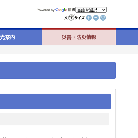
光案内
災害・防災情報