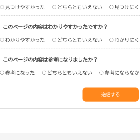
見つけやすかった
どちらともいえない
見つけにく
このページの内容はわかりやすかったですか？
わかりやすかった
どちらともいえない
わかりにく
このページの内容は参考になりましたか？
参考になった
どちらともいえない
参考にならなか