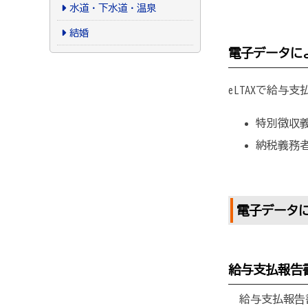
水道・下水道・温泉
結婚
電子データに
eLTAXで給
特別徴収
納税義務
電子データ
給与支払報告
給与支払報告書