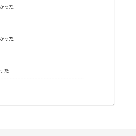
かった
かった
った