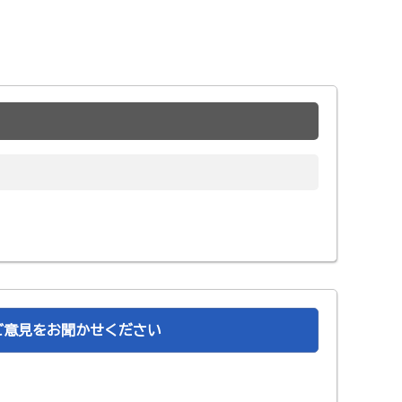
ご意見をお聞かせください