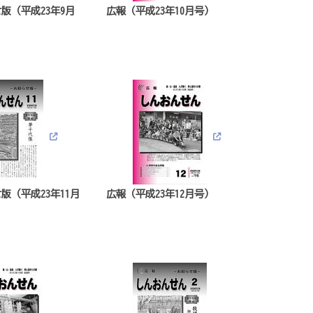
版（平成23年9月
広報（平成23年10月号）
版（平成23年11月
広報（平成23年12月号）