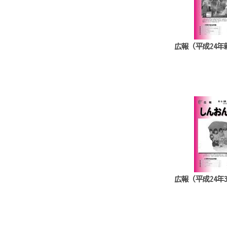
広報（平成24年
広報（平成24年