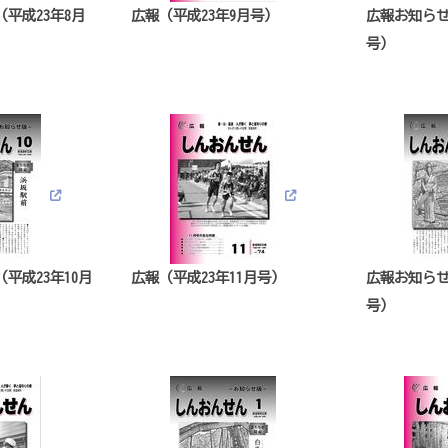
平成23年8月
広報（平成23年9月号）
広報お知らせ
号）
平成23年10月
広報（平成23年11月号）
広報お知らせ
号）