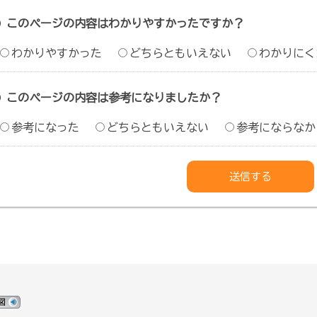
このページの内容はわかりやすかったですか？
わかりやすかった
どちらともいえない
わかりにく
このページの内容は参考になりましたか？
参考になった
どちらともいえない
参考にならなか