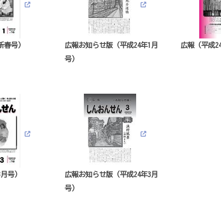
新春号）
広報お知らせ版（平成24年1月
広報（平成2
号）
3月号）
広報お知らせ版（平成24年3月
号）