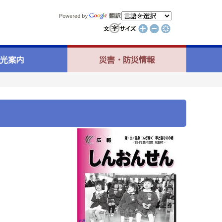
光案内
災害・防災情報