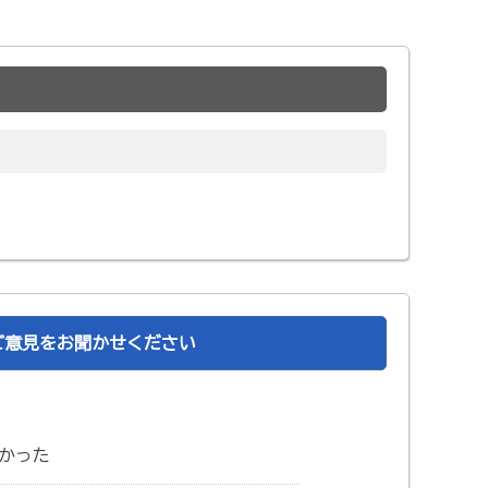
ご意見をお聞かせください
かった