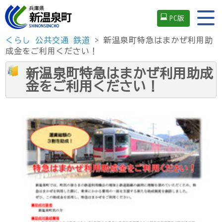
PC版
くらし
公共交通
鉄道
> 新温泉町特急はまかぜ利用助
成金をご利用ください！
新温泉町特急はまかぜ利用助成
金をご利用ください！