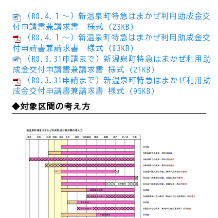
（R8.4.１～）新温泉町特急はまかぜ利用助成金交
付申請書兼請求書 様式 (23KB)
（R8.4.１～）新温泉町特急はまかぜ利用助成金交
付申請書兼請求書 様式 (83KB)
（R8.3.31申請まで）新温泉町特急はまかぜ利用助
成金交付申請書兼請求書 様式 (21KB)
（R8.3.31申請まで）新温泉町特急はまかぜ利用助
成金交付申請書兼請求書 様式 (95KB)
◆対象区間の考え方