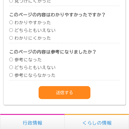
見つけにくかった
このページの内容はわかりやすかったですか？
わかりやすかった
どちらともいえない
わかりにくかった
このページの内容は参考になりましたか？
参考になった
どちらともいえない
参考にならなかった
行政情報
くらしの情報