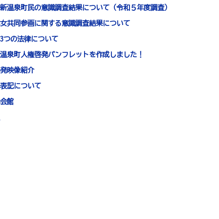
新温泉町民の意識調査結果について（令和５年度調査）
女共同参画に関する意識調査結果について
3つの法律について
温泉町人権啓発パンフレットを作成しました！
発映像紹介
表記について
会館