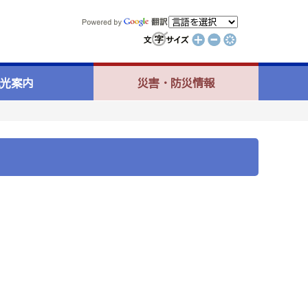
光案内
災害・防災情報