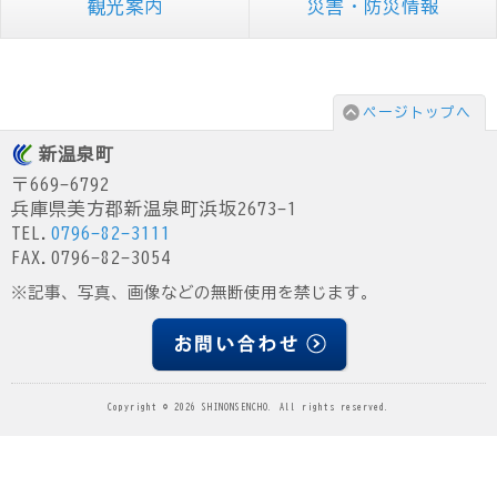
観光案内
災害・防災情報
ページトップへ
新温泉町
〒669-6792
兵庫県美方郡新温泉町浜坂2673-1
TEL.
0796-82-3111
FAX.0796-82-3054
※記事、写真、画像などの無断使用を禁じます。
Copyright © 2026 SHINONSENCHO. All rights reserved.