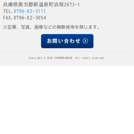
兵庫県美方郡新温泉町浜坂2673-1
TEL.
0796-82-3111
FAX.0796-82-3054
※記事、写真、画像などの無断使用を禁じます。
Copyright © 2026 SHINONSENCHO. All rights reserved.