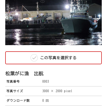
この写真を選択する
松葉がに漁 出航
写真番号
0003
写真サイズ
3000 × 2000 pixel
ダウンロード数
0 回