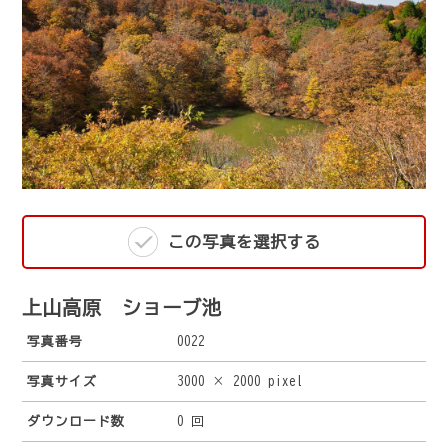
この写真を選択する
上山高原 ショーブ池
写真番号
0022
写真サイズ
3000 × 2000 pixel
ダウンロード数
0 回