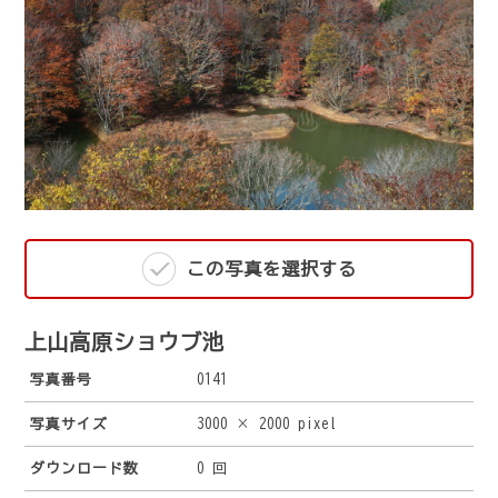
この写真を選択する
上山高原ショウブ池
写真番号
0141
写真サイズ
3000 × 2000 pixel
ダウンロード数
0 回