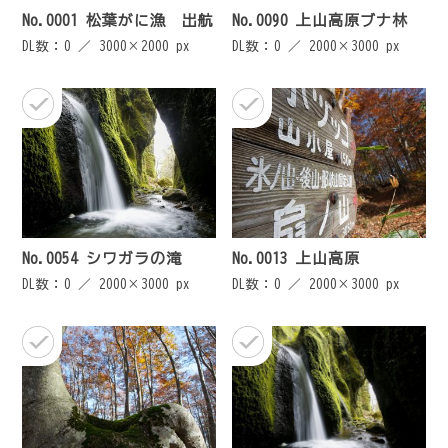
No.0001 松葉がに漁 出航
No.0090 上山高原ブナ林
DL数：0 ／
3000×2000 px
DL数：0 ／
2000×3000 px
No.0054 シワガラの滝
No.0013 上山高原
DL数：0 ／
2000×3000 px
DL数：0 ／
2000×3000 px