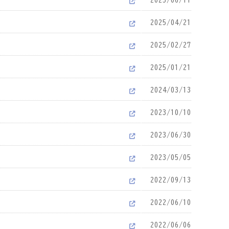
2025/04/21
2025/02/27
2025/01/21
2024/03/13
2023/10/10
2023/06/30
2023/05/05
2022/09/13
2022/06/10
2022/06/06