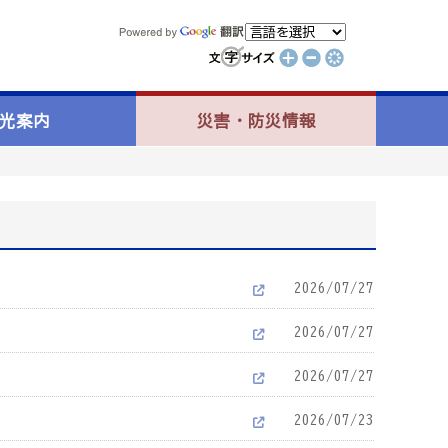
光案内
災害・防災情報
2026/07/27
2026/07/27
2026/07/27
2026/07/23