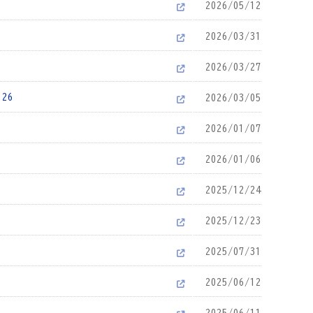
2026/05/12
2026/03/31
2026/03/27
26
2026/03/05
2026/01/07
2026/01/06
2025/12/24
2025/12/23
2025/07/31
2025/06/12
2025/06/11