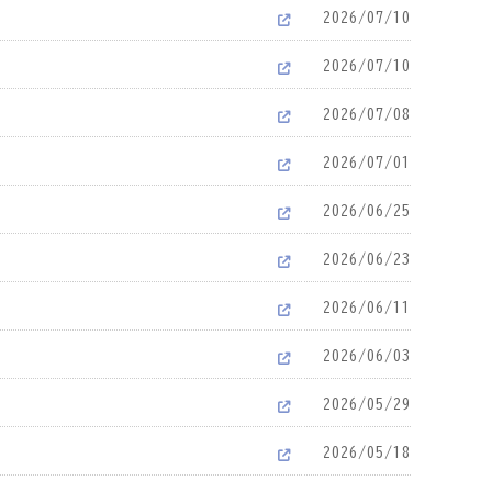
2026/07/10
2026/07/10
2026/07/08
2026/07/01
2026/06/25
2026/06/23
2026/06/11
2026/06/03
2026/05/29
2026/05/18