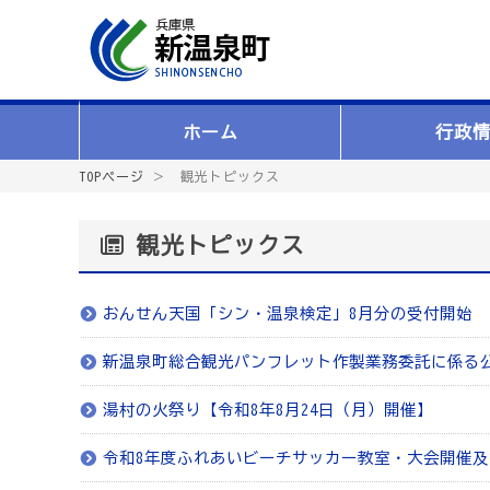
ホーム
行政
TOPページ
＞ 観光トピックス
観光トピックス
おんせん天国「シン・温泉検定」8月分の受付開始
新温泉町総合観光パンフレット作製業務委託に係る
湯村の火祭り【令和8年8月24日（月）開催】
令和8年度ふれあいビーチサッカー教室・大会開催