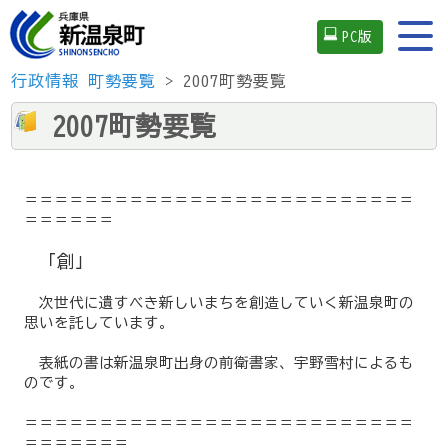
PC版
行政情報
町勢要覧
> 2007町勢要覧
2007町勢要覧
＝＝＝＝＝＝＝＝＝＝＝＝＝＝＝＝＝＝＝＝＝＝＝＝＝＝
＝＝＝＝＝＝
「創」
次世代に遺すべき新しいまちを創造していく新温泉町の
思いを託しています。
表紙の書は新温泉町出身の前衛書家、宇野雪村によるも
のです。
＝＝＝＝＝＝＝＝＝＝＝＝＝＝＝＝＝＝＝＝＝＝＝＝＝＝
＝＝＝＝＝＝＝