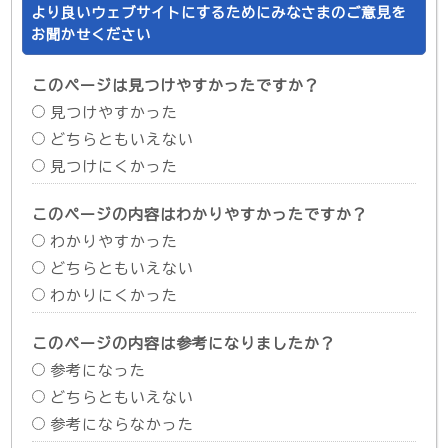
より良いウェブサイトにするためにみなさまのご意見を
お聞かせください
このページは見つけやすかったですか？
見つけやすかった
どちらともいえない
見つけにくかった
このページの内容はわかりやすかったですか？
わかりやすかった
どちらともいえない
わかりにくかった
このページの内容は参考になりましたか？
参考になった
どちらともいえない
参考にならなかった