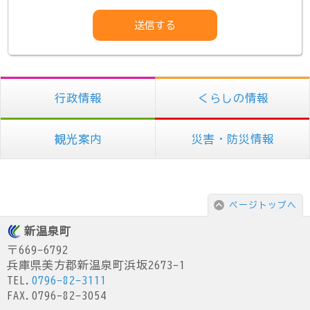
行政情報
くらしの情報
観光案内
災害・防災情報
ページトップへ
新温泉町
〒669-6792
兵庫県美方郡新温泉町浜坂2673-1
TEL.
0796-82-3111
FAX.0796-82-3054