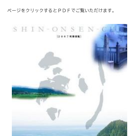
ページをクリックするとＰＤＦでご覧いただけます。