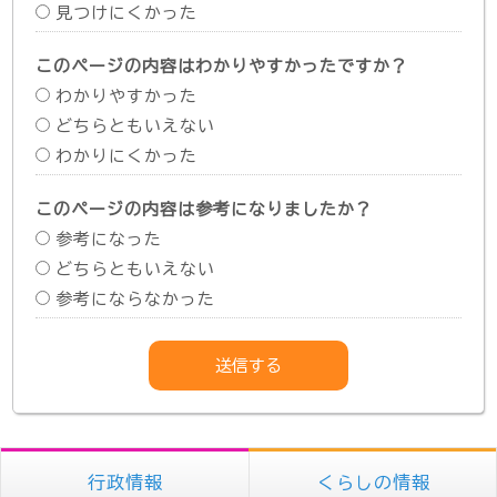
見つけにくかった
このページの内容はわかりやすかったですか？
わかりやすかった
どちらともいえない
わかりにくかった
このページの内容は参考になりましたか？
参考になった
どちらともいえない
参考にならなかった
行政情報
くらしの情報