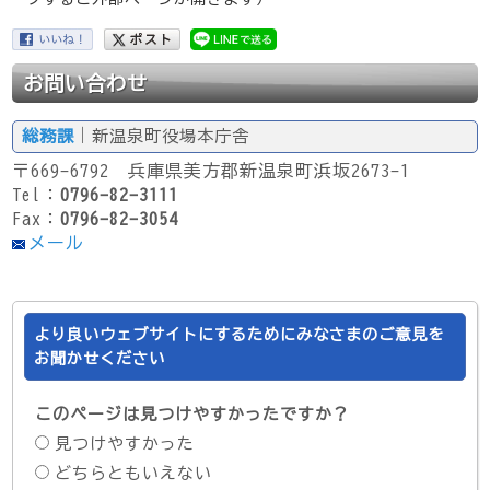
お問い合わせ
総務課
｜新温泉町役場本庁舎
〒669-6792 兵庫県美方郡新温泉町浜坂2673-1
Tel：
0796-82-3111
Fax：
0796-82-3054
メール
より良いウェブサイトにするためにみなさまのご意見を
お聞かせください
このページは見つけやすかったですか？
見つけやすかった
どちらともいえない