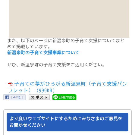
また、以下のページに新温泉町の子育て支援についてまと
めて掲載しています。
新温泉町の子育て支援事業について
ぜひ、新温泉町の子育て支援をご活用ください。
子育ての夢がひろがる新温泉町（子育て支援パン
フレット） (999KB)
より良いウェブサイトにするためにみなさまのご意見を
お聞かせください