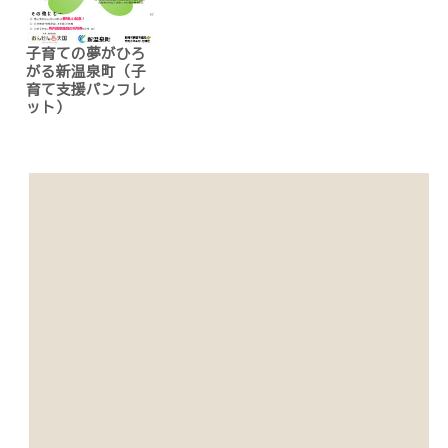
子育ての夢がひろ
がる新温泉町（子
育て支援パンフレ
ット）