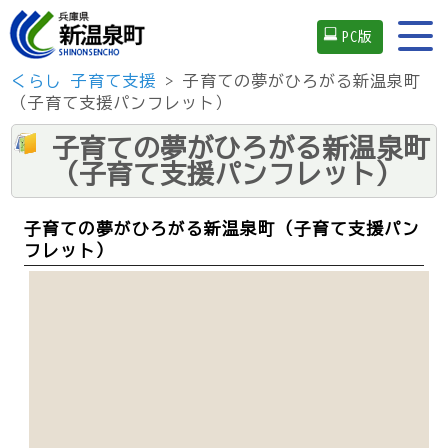
PC版
くらし
子育て支援
> 子育ての夢がひろがる新温泉町
（子育て支援パンフレット）
子育ての夢がひろがる新温泉町
（子育て支援パンフレット）
子育ての夢がひろがる新温泉町（子育て支援パン
フレット）