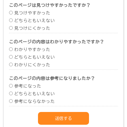
このページは見つけやすかったですか？
見つけやすかった
どちらともいえない
見つけにくかった
このページの内容はわかりやすかったですか？
わかりやすかった
どちらともいえない
わかりにくかった
このページの内容は参考になりましたか？
参考になった
どちらともいえない
参考にならなかった