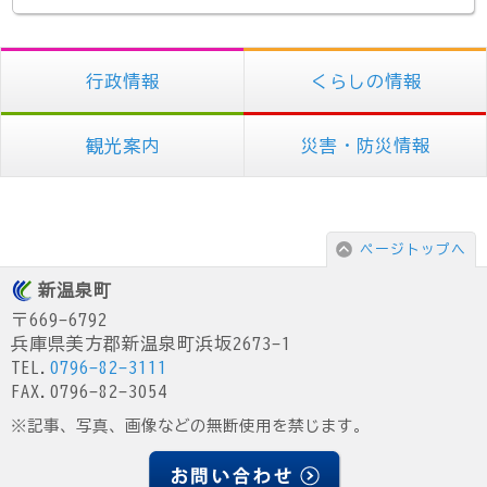
行政情報
くらしの情報
観光案内
災害・防災情報
ページトップへ
新温泉町
〒669-6792
兵庫県美方郡新温泉町浜坂2673-1
TEL.
0796-82-3111
FAX.0796-82-3054
※記事、写真、画像などの無断使用を禁じます。