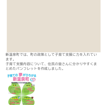
新温泉町では、町の政策として子育て支援に力を入れてい
ます。
子育て支援内容について、住民の皆さんに分かりやすくま
とめたパンフレットを作成しました。