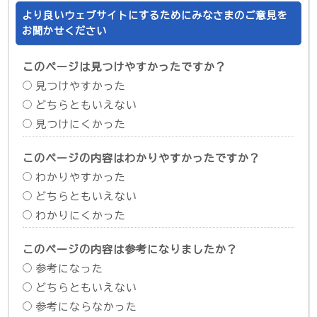
より良いウェブサイトにするためにみなさまのご意見を
お聞かせください
このページは見つけやすかったですか？
見つけやすかった
どちらともいえない
見つけにくかった
このページの内容はわかりやすかったですか？
わかりやすかった
どちらともいえない
わかりにくかった
このページの内容は参考になりましたか？
参考になった
どちらともいえない
参考にならなかった