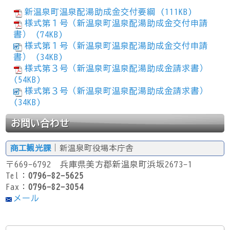
新温泉町温泉配湯助成金交付要綱 (111KB)
様式第１号（新温泉町温泉配湯助成金交付申請
書） (74KB)
様式第１号（新温泉町温泉配湯助成金交付申請
書） (34KB)
様式第３号（新温泉町温泉配湯助成金請求書）
(54KB)
様式第３号（新温泉町温泉配湯助成金請求書）
(34KB)
お問い合わせ
商工観光課
｜新温泉町役場本庁舎
〒669-6792 兵庫県美方郡新温泉町浜坂2673-1
Tel：
0796-82-5625
Fax：
0796-82-3054
メール