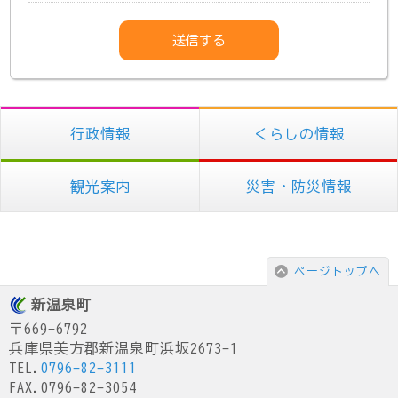
行政情報
くらしの情報
観光案内
災害・防災情報
ページトップへ
新温泉町
〒669-6792
兵庫県美方郡新温泉町浜坂2673-1
TEL.
0796-82-3111
FAX.0796-82-3054