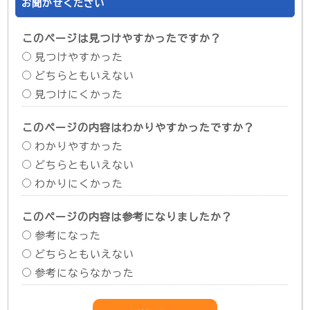
お聞かせください
このページは見つけやすかったですか？
見つけやすかった
どちらともいえない
見つけにくかった
このページの内容はわかりやすかったですか？
わかりやすかった
どちらともいえない
わかりにくかった
このページの内容は参考になりましたか？
参考になった
どちらともいえない
参考にならなかった