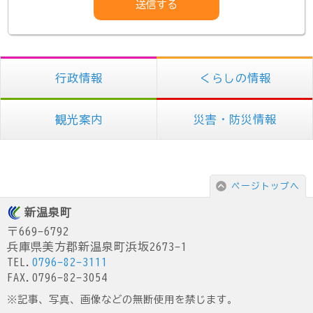
行政情報
くらしの情報
観光案内
災害・防災情報
ページトップへ
新温泉町
〒669-6792
兵庫県美方郡新温泉町浜坂2673-1
TEL.
0796-82-3111
FAX.0796-82-3054
※記事、写真、画像などの無断使用を禁じます。