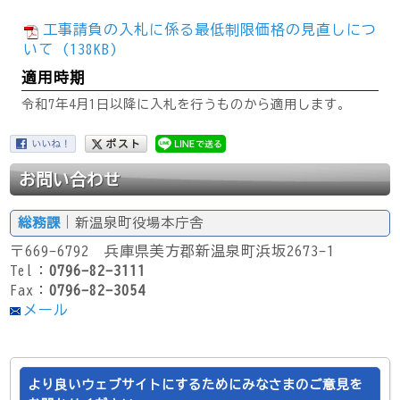
工事請負の入札に係る最低制限価格の見直しにつ
いて (138KB)
適用時期
令和7年4月1日以降に入札を行うものから適用します。
お問い合わせ
総務課
｜新温泉町役場本庁舎
〒669-6792 兵庫県美方郡新温泉町浜坂2673-1
Tel：
0796-82-3111
Fax：
0796-82-3054
メール
より良いウェブサイトにするためにみなさまのご意見を