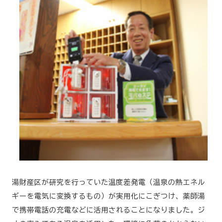
湯財産区が研究を行っていた温度差発電（温泉の熱エネル
ギーを電気に変換するもの）が実用化にこぎつけ、薬師湯
で携帯電話の充電などに活用されることになりました。ジ