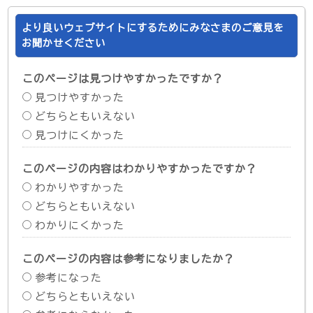
より良いウェブサイトにするためにみなさまのご意見を
お聞かせください
このページは見つけやすかったですか？
見つけやすかった
どちらともいえない
見つけにくかった
このページの内容はわかりやすかったですか？
わかりやすかった
どちらともいえない
わかりにくかった
このページの内容は参考になりましたか？
参考になった
どちらともいえない