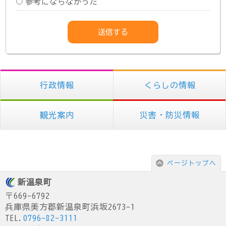
参考にならなかった
行政情報
くらしの情報
観光案内
災害・防災情報
ページトップへ
新温泉町
〒669-6792
兵庫県美方郡新温泉町浜坂2673-1
TEL.
0796-82-3111