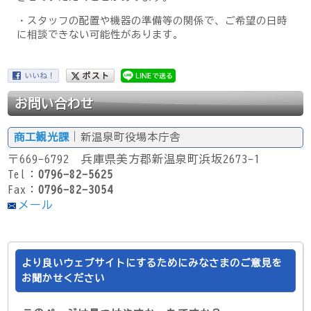
・スタッフの配置や機器の準備等の関係で、ご希望の日時
に相談できない可能性があります。
お問い合わせ
商工観光課
｜新温泉町役場本庁舎
〒669-6792 兵庫県美方郡新温泉町浜坂2673-1
Tel：
0796-82-5625
Fax：
0796-82-3054
メール
より良いウェブサイトにするためにみなさまのご意見を
お聞かせください