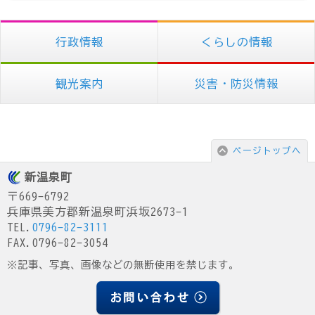
行政情報
くらしの情報
観光案内
災害・防災情報
ページトップへ
新温泉町
〒669-6792
兵庫県美方郡新温泉町浜坂2673-1
TEL.
0796-82-3111
FAX.0796-82-3054
※記事、写真、画像などの無断使用を禁じます。