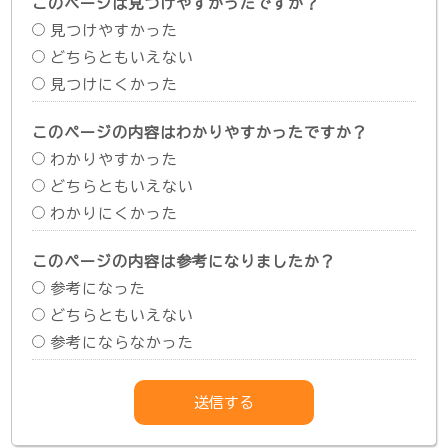
このページは見つけやすかったですか？
見つけやすかった
どちらともいえない
見つけにくかった
このページの内容はわかりやすかったですか？
わかりやすかった
どちらともいえない
わかりにくかった
このページの内容は参考になりましたか？
参考になった
どちらともいえない
参考にならなかった