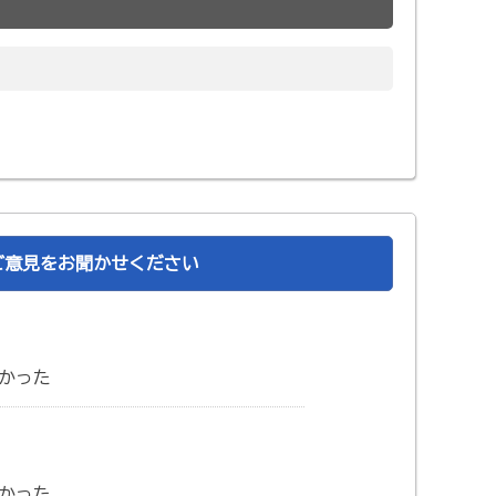
ご意見をお聞かせください
かった
かった