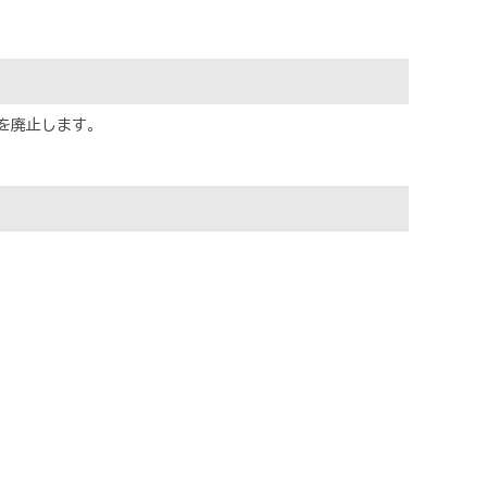
を廃止します。