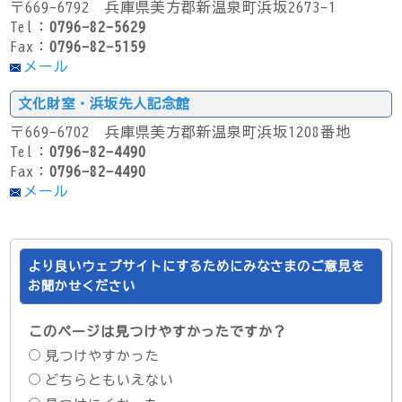
〒669-6792 兵庫県美方郡新温泉町浜坂2673-1
Tel：
0796-82-5629
Fax：
0796-82-5159
メール
文化財室・浜坂先人記念館
〒669-6702 兵庫県美方郡新温泉町浜坂1208番地
Tel：
0796-82-4490
Fax：
0796-82-4490
メール
より良いウェブサイトにするためにみなさまのご意見を
お聞かせください
このページは見つけやすかったですか？
見つけやすかった
どちらともいえない