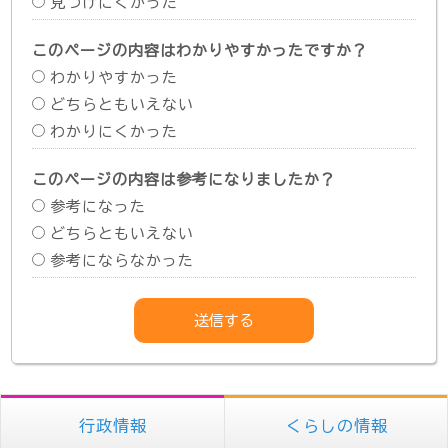
見つけにくかった
このページの内容はわかりやすかったですか？
わかりやすかった
どちらともいえない
わかりにくかった
このページの内容は参考になりましたか？
参考になった
どちらともいえない
参考にならなかった
行政情報
くらしの情報