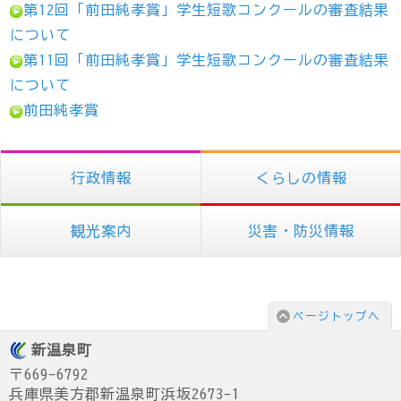
第12回「前田純孝賞」学生短歌コンクールの審査結果
について
第11回「前田純孝賞」学生短歌コンクールの審査結果
について
前田純孝賞
行政情報
くらしの情報
観光案内
災害・防災情報
ページトップへ
新温泉町
〒669-6792
兵庫県美方郡新温泉町浜坂2673-1