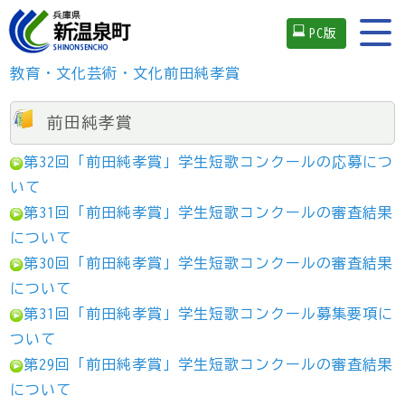
PC版
教育・文化
芸術・文化
前田純孝賞
前田純孝賞
第32回「前田純孝賞」学生短歌コンクールの応募につ
いて
第31回「前田純孝賞」学生短歌コンクールの審査結果
について
第30回「前田純孝賞」学生短歌コンクールの審査結果
について
第31回「前田純孝賞」学生短歌コンクール募集要項に
ついて
第29回「前田純孝賞」学生短歌コンクールの審査結果
について