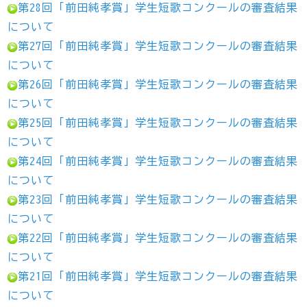
第28回「前田純孝賞」学生短歌コンクールの審査結果
について
第27回「前田純孝賞」学生短歌コンクールの審査結果
について
第26回「前田純孝賞」学生短歌コンクールの審査結果
について
第25回「前田純孝賞」学生短歌コンクールの審査結果
について
第24回「前田純孝賞」学生短歌コンクールの審査結果
について
第23回「前田純孝賞」学生短歌コンクールの審査結果
について
第22回「前田純孝賞」学生短歌コンクールの審査結果
について
第21回「前田純孝賞」学生短歌コンクールの審査結果
について