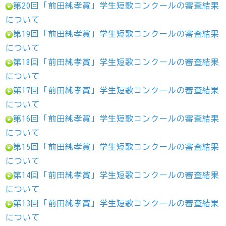
第20回「前田純孝賞」学生短歌コンクールの審査結果
について
第19回「前田純孝賞」学生短歌コンクールの審査結果
について
第18回「前田純孝賞」学生短歌コンクールの審査結果
について
第17回「前田純孝賞」学生短歌コンクールの審査結果
について
第16回「前田純孝賞」学生短歌コンクールの審査結果
について
第15回「前田純孝賞」学生短歌コンクールの審査結果
について
第14回「前田純孝賞」学生短歌コンクールの審査結果
について
第13回「前田純孝賞」学生短歌コンクールの審査結果
について