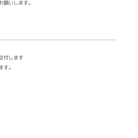
お願いします。
交付します
ます。