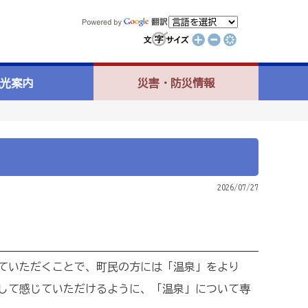
光案内
災害・防災情報
2026/07/27
ていただくことで、町民の方には「温泉」をより
して感じていただけるように、「温泉」について専