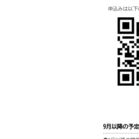
申込みは以下
9月以降の予