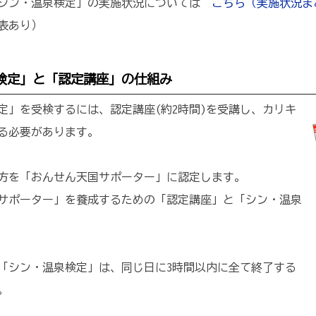
「シン・温泉検定」の実施状況については
こちら（実施状況ま
表あり）
検定」と「認定講座」の仕組み
定」を受検するには、認定講座(約2時間)を受講し、カリキ
る必要があります。
方を「おんせん天国サポーター」に認定します。
サポーター」を養成するための「認定講座」と「シン・温泉
「シン・温泉検定」は、同じ日に3時間以内に全て終了する
。