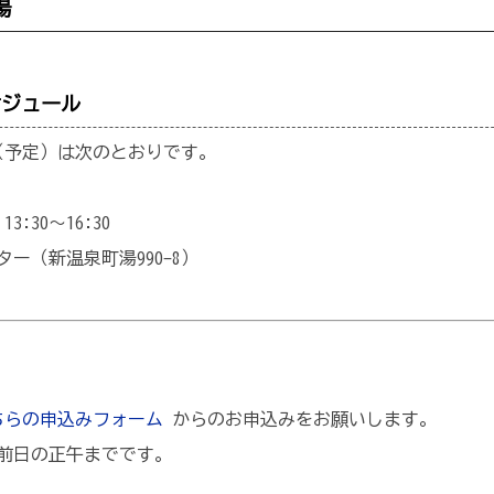
場
ケジュール
（予定）は次のとおりです。
3:30～16:30
ー（新温泉町湯990-8）
ちらの申込みフォーム
からのお申込みをお願いします。
前日の正午までです。